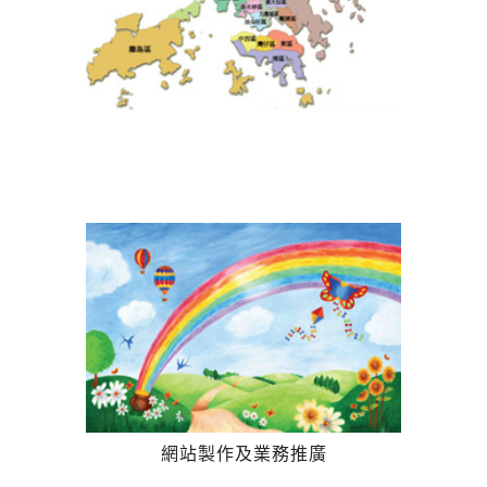
網站製作及業務推廣