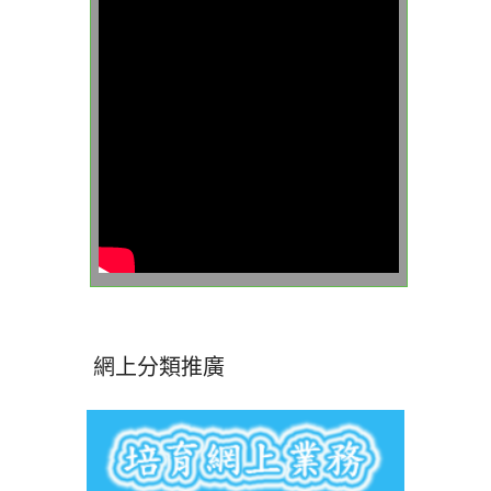
網上分類推廣