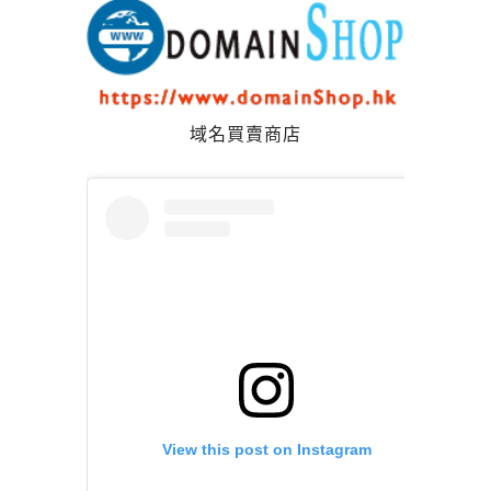
域名買賣商店
View this post on Instagram