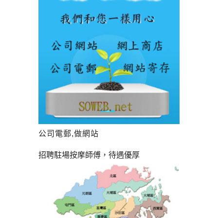
公司電郵,做網站
招聘駐場按摩師傅，待遇優厚