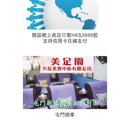
開設網上商店只需HK$3888起
支持信用卡在線支付
屯門按摩