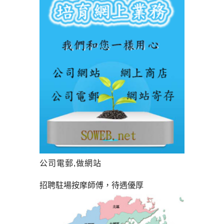
公司電郵,做網站
招聘駐場按摩師傅，待遇優厚