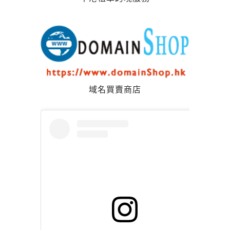
域名買賣商店