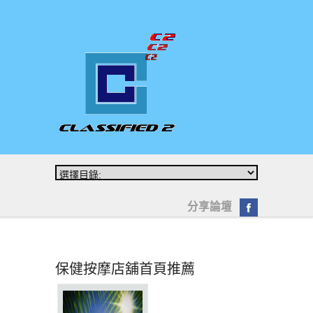
分享論壇
保健按摩店舖首頁推薦