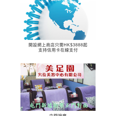
開設網上商店只需HK$3888起
支持信用卡在線支付
屯門按摩