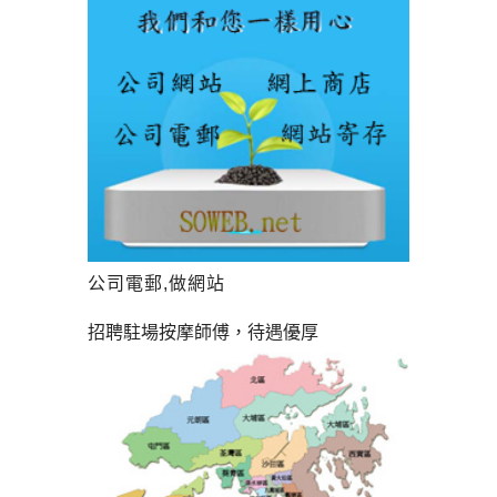
公司電郵,做網站
招聘駐場按摩師傅，待遇優厚