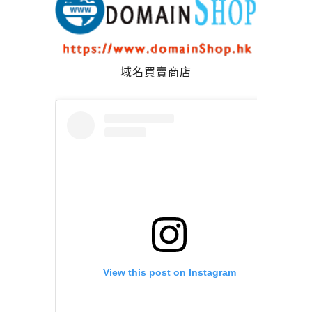
域名買賣商店
View this post on Instagram