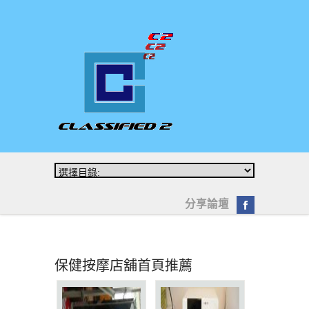
分享論壇
保健按摩店舖首頁推薦