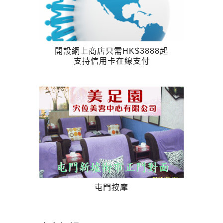
開設網上商店只需HK$3888起
支持信用卡在線支付
屯門按摩