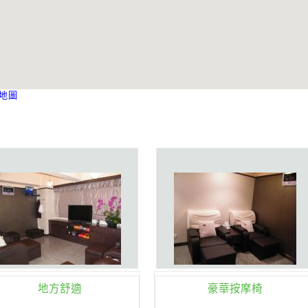
地圖
地方舒適
豪華按摩椅