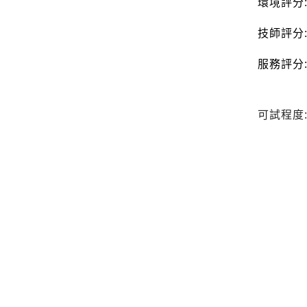
環境評分
技師評分
服務評分
可試程度