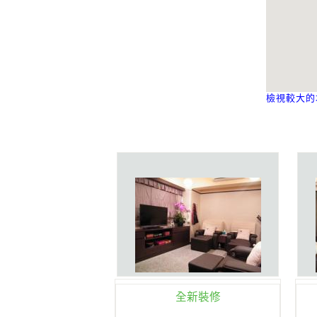
檢視較大的
全新裝修