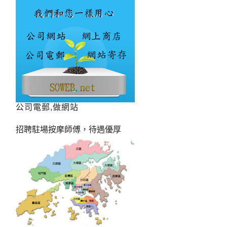
公司電郵,做網站
招聘駐場按摩師傅，待遇優厚