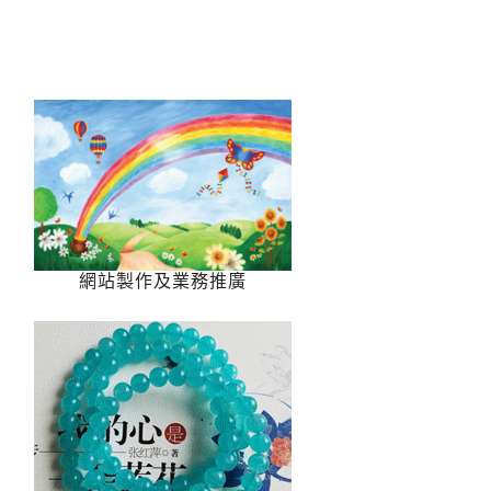
網站製作及業務推廣